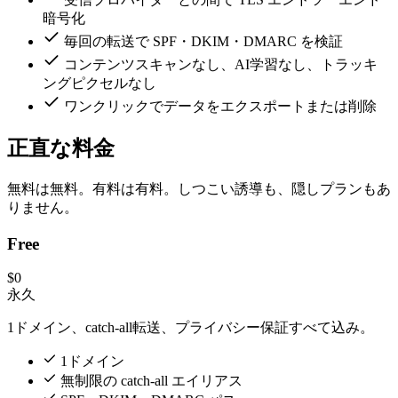
暗号化
毎回の転送で SPF・DKIM・DMARC を検証
コンテンツスキャンなし、AI学習なし、トラッキ
ングピクセルなし
ワンクリックでデータをエクスポートまたは削除
正直な料金
無料は無料。有料は有料。しつこい誘導も、隠しプランもあ
りません。
Free
$0
永久
1ドメイン、catch-all転送、プライバシー保証すべて込み。
1ドメイン
無制限の catch-all エイリアス