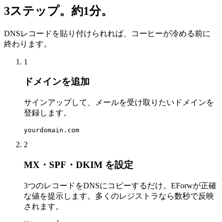
3ステップ。約1分。
DNSレコードを貼り付けられれば、コーヒーが冷める前に
終わります。
1
ドメインを追加
サインアップして、メールを受け取りたいドメインを
登録します。
yourdomain.com
2
MX・SPF・DKIM を設定
3つのレコードをDNSにコピーするだけ。EForwが正確
な値を提示します。多くのレジストラなら数秒で反映
されます。