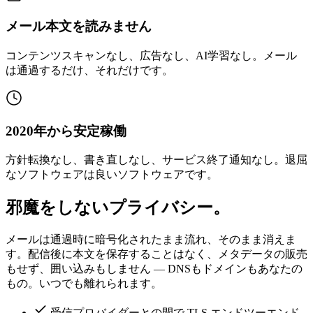
メール本文を読みません
コンテンツスキャンなし、広告なし、AI学習なし。メール
は通過するだけ、それだけです。
2020年から安定稼働
方針転換なし、書き直しなし、サービス終了通知なし。退屈
なソフトウェアは良いソフトウェアです。
邪魔をしないプライバシー。
メールは通過時に暗号化されたまま流れ、そのまま消えま
す。配信後に本文を保存することはなく、メタデータの販売
もせず、囲い込みもしません — DNSもドメインもあなたの
もの。いつでも離れられます。
受信プロバイダーとの間で TLS エンドツーエンド