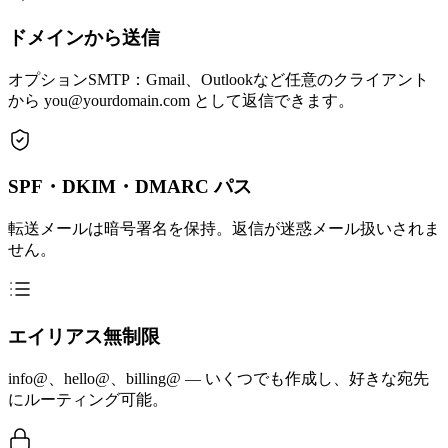
ドメインから送信
オプションSMTP：Gmail、Outlookなど任意のクライアント
から you@yourdomain.com として返信できます。
SPF・DKIM・DMARC パス
転送メールは暗号署名を保持。返信が迷惑メール扱いされま
せん。
エイリアス無制限
info@、hello@、billing@ — いくつでも作成し、好きな宛先
にルーティング可能。