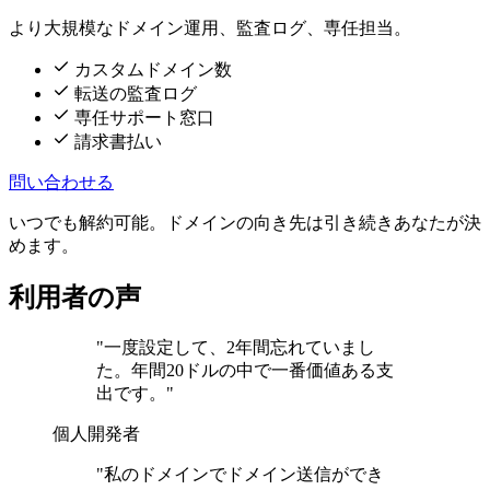
より大規模なドメイン運用、監査ログ、専任担当。
カスタムドメイン数
転送の監査ログ
専任サポート窓口
請求書払い
問い合わせる
いつでも解約可能。ドメインの向き先は引き続きあなたが決
めます。
利用者の声
"一度設定して、2年間忘れていまし
た。年間20ドルの中で一番価値ある支
出です。"
個人開発者
"私のドメインでドメイン送信ができ