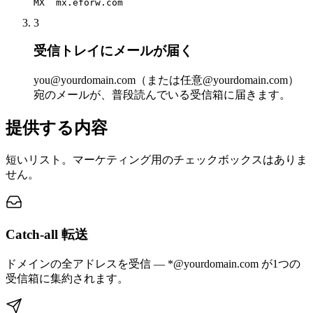
MX  mx.eforw.com
3
受信トレイにメールが届く
you@yourdomain.com（または任意@yourdomain.com）
宛のメールが、普段読んでいる受信箱に届きます。
提供する内容
短いリスト。マーケティング用のチェックボックスはありま
せん。
Catch-all 転送
ドメインの全アドレスを受信 — *@yourdomain.com が1つの
受信箱に集約されます。