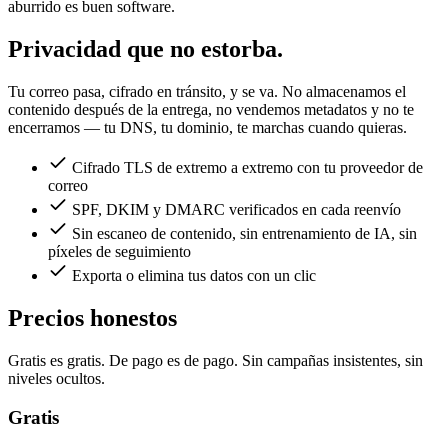
aburrido es buen software.
Privacidad que no estorba.
Tu correo pasa, cifrado en tránsito, y se va. No almacenamos el
contenido después de la entrega, no vendemos metadatos y no te
encerramos — tu DNS, tu dominio, te marchas cuando quieras.
Cifrado TLS de extremo a extremo con tu proveedor de
correo
SPF, DKIM y DMARC verificados en cada reenvío
Sin escaneo de contenido, sin entrenamiento de IA, sin
píxeles de seguimiento
Exporta o elimina tus datos con un clic
Precios honestos
Gratis es gratis. De pago es de pago. Sin campañas insistentes, sin
niveles ocultos.
Gratis