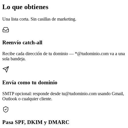
Lo que obtienes
Una lista corta. Sin casillas de marketing.
Reenvío catch-all
Recibe cada dirección de tu dominio — *@tudominio.com va a una
sola bandeja.
Envía como tu dominio
SMTP opcional: responde desde tu@tudominio.com usando Gmail,
Outlook o cualquier cliente.
Pasa SPF, DKIM y DMARC