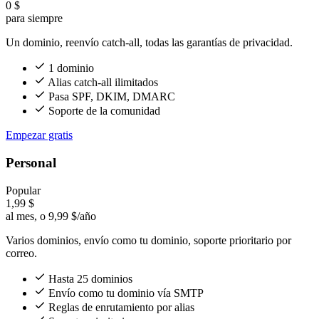
0 $
para siempre
Un dominio, reenvío catch-all, todas las garantías de privacidad.
1 dominio
Alias catch-all ilimitados
Pasa SPF, DKIM, DMARC
Soporte de la comunidad
Empezar gratis
Personal
Popular
1,99 $
al mes, o 9,99 $/año
Varios dominios, envío como tu dominio, soporte prioritario por
correo.
Hasta 25 dominios
Envío como tu dominio vía SMTP
Reglas de enrutamiento por alias