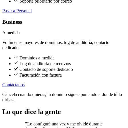
Soporte prioritario por correo
Pasar a Personal
Business
A medida
Volúmenes mayores de dominios, log de auditoría, contacto
dedicado.
Dominios a medida
Log de auditoría de reenvíos
Contacto de soporte dedicado
Facturación con factura
Contáctanos
Cancela cuando quieras, tu dominio sigue apuntando a donde tú lo
dirijas.
Lo que dice la gente
"Lo configuré una vez y me olvidé durante