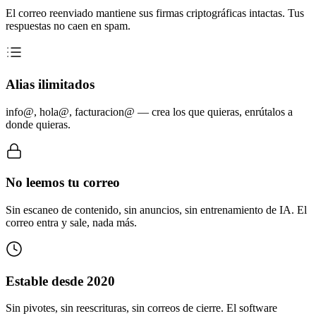
El correo reenviado mantiene sus firmas criptográficas intactas. Tus
respuestas no caen en spam.
Alias ilimitados
info@, hola@, facturacion@ — crea los que quieras, enrútalos a
donde quieras.
No leemos tu correo
Sin escaneo de contenido, sin anuncios, sin entrenamiento de IA. El
correo entra y sale, nada más.
Estable desde 2020
Sin pivotes, sin reescrituras, sin correos de cierre. El software