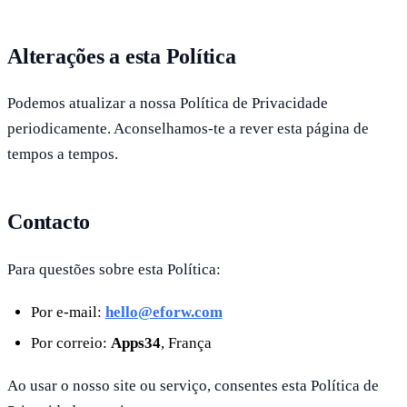
Alterações a esta Política
Podemos atualizar a nossa Política de Privacidade
periodicamente. Aconselhamos-te a rever esta página de
tempos a tempos.
Contacto
Para questões sobre esta Política:
Por e-mail:
hello@eforw.com
Por correio:
Apps34
, França
Ao usar o nosso site ou serviço, consentes esta Política de