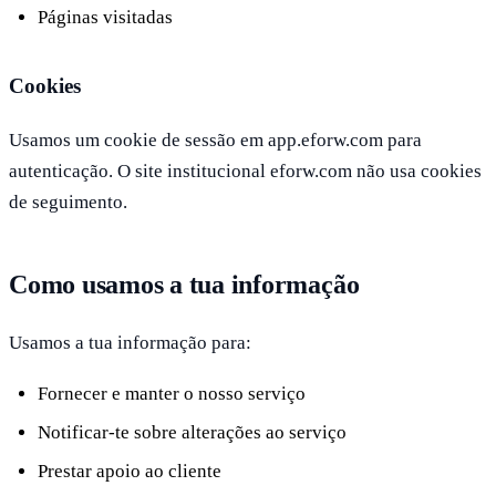
Páginas visitadas
Cookies
Usamos um cookie de sessão em app.eforw.com para
autenticação. O site institucional eforw.com não usa cookies
de seguimento.
Como usamos a tua informação
Usamos a tua informação para:
Fornecer e manter o nosso serviço
Notificar-te sobre alterações ao serviço
Prestar apoio ao cliente