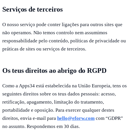
Serviços de terceiros
O nosso serviço pode conter ligações para outros sites que
não operamos. Não temos controlo nem assumimos
responsabilidade pelo conteúdo, políticas de privacidade ou
práticas de sites ou serviços de terceiros.
Os teus direitos ao abrigo do RGPD
Como a Apps34 está estabelecida na União Europeia, tens os
seguintes direitos sobre os teus dados pessoais: acesso,
retificação, apagamento, limitação do tratamento,
portabilidade e oposição. Para exercer qualquer destes
direitos, envia e-mail para
hello@eforw.com
com “GDPR”
no assunto. Respondemos em 30 dias.