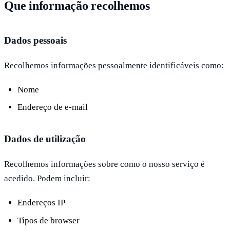
Que informação recolhemos
Dados pessoais
Recolhemos informações pessoalmente identificáveis como:
Nome
Endereço de e-mail
Dados de utilização
Recolhemos informações sobre como o nosso serviço é
acedido. Podem incluir:
Endereços IP
Tipos de browser