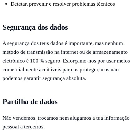
Detetar, prevenir e resolver problemas técnicos
Segurança dos dados
A segurança dos teus dados é importante, mas nenhum
método de transmissão na internet ou de armazenamento
eletrónico é 100 % seguro. Esforçamo-nos por usar meios
comercialmente aceitáveis para os proteger, mas não
podemos garantir segurança absoluta.
Partilha de dados
Não vendemos, trocamos nem alugamos a tua informação
pessoal a terceiros.