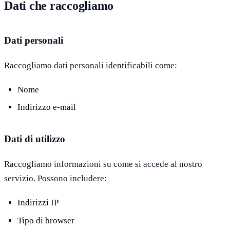
Dati che raccogliamo
Dati personali
Raccogliamo dati personali identificabili come:
Nome
Indirizzo e-mail
Dati di utilizzo
Raccogliamo informazioni su come si accede al nostro
servizio. Possono includere:
Indirizzi IP
Tipo di browser