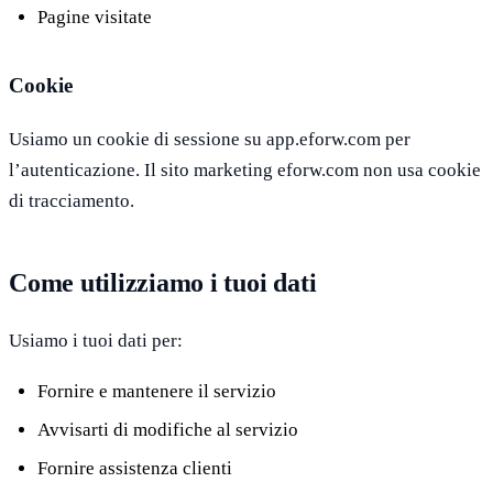
Pagine visitate
Cookie
Usiamo un cookie di sessione su app.eforw.com per
l’autenticazione. Il sito marketing eforw.com non usa cookie
di tracciamento.
Come utilizziamo i tuoi dati
Usiamo i tuoi dati per:
Fornire e mantenere il servizio
Avvisarti di modifiche al servizio
Fornire assistenza clienti