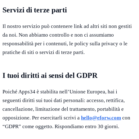
Servizi di terze parti
Il nostro servizio può contenere link ad altri siti non gestiti
da noi. Non abbiamo controllo e non ci assumiamo
responsabilità per i contenuti, le policy sulla privacy o le
pratiche di siti o servizi di terze parti.
I tuoi diritti ai sensi del GDPR
Poiché Apps34 è stabilita nell’Unione Europea, hai i
seguenti diritti sui tuoi dati personali: accesso, rettifica,
cancellazione, limitazione del trattamento, portabilità e
opposizione. Per esercitarli scrivi a
hello@eforw.com
con
“GDPR” come oggetto. Rispondiamo entro 30 giorni.