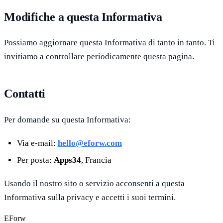
Modifiche a questa Informativa
Possiamo aggiornare questa Informativa di tanto in tanto. Ti
invitiamo a controllare periodicamente questa pagina.
Contatti
Per domande su questa Informativa:
Via e-mail:
hello@eforw.com
Per posta:
Apps34
, Francia
Usando il nostro sito o servizio acconsenti a questa
Informativa sulla privacy e accetti i suoi termini.
EForw