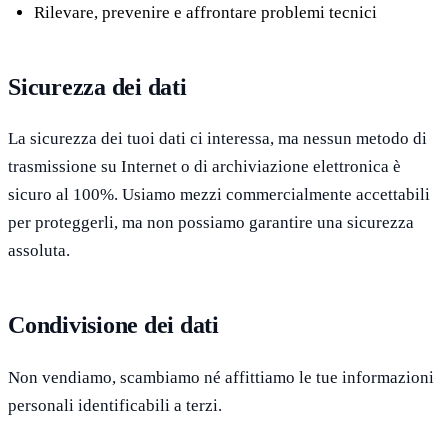
Rilevare, prevenire e affrontare problemi tecnici
Sicurezza dei dati
La sicurezza dei tuoi dati ci interessa, ma nessun metodo di
trasmissione su Internet o di archiviazione elettronica è
sicuro al 100%. Usiamo mezzi commercialmente accettabili
per proteggerli, ma non possiamo garantire una sicurezza
assoluta.
Condivisione dei dati
Non vendiamo, scambiamo né affittiamo le tue informazioni
personali identificabili a terzi.