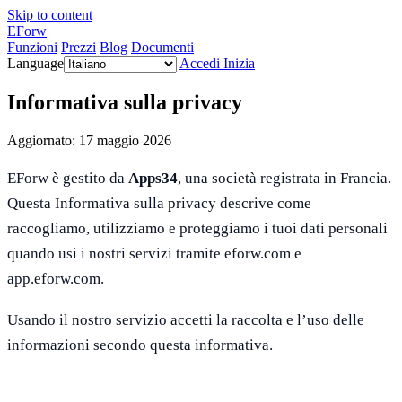
Skip to content
EForw
Funzioni
Prezzi
Blog
Documenti
Language
Accedi
Inizia
Informativa sulla privacy
Aggiornato: 17 maggio 2026
EForw è gestito da
Apps34
, una società registrata in Francia.
Questa Informativa sulla privacy descrive come
raccogliamo, utilizziamo e proteggiamo i tuoi dati personali
quando usi i nostri servizi tramite eforw.com e
app.eforw.com.
Usando il nostro servizio accetti la raccolta e l’uso delle
informazioni secondo questa informativa.