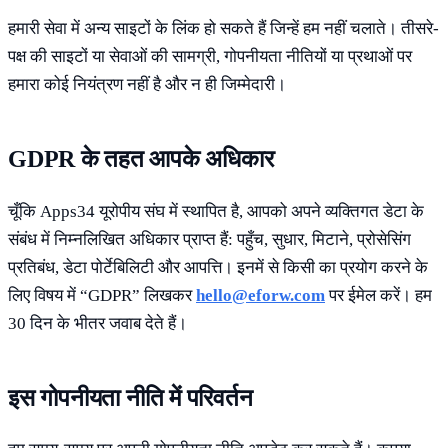
हमारी सेवा में अन्य साइटों के लिंक हो सकते हैं जिन्हें हम नहीं चलाते। तीसरे-
पक्ष की साइटों या सेवाओं की सामग्री, गोपनीयता नीतियों या प्रथाओं पर
हमारा कोई नियंत्रण नहीं है और न ही जिम्मेदारी।
GDPR के तहत आपके अधिकार
चूँकि Apps34 यूरोपीय संघ में स्थापित है, आपको अपने व्यक्तिगत डेटा के
संबंध में निम्नलिखित अधिकार प्राप्त हैं: पहुँच, सुधार, मिटाने, प्रोसेसिंग
प्रतिबंध, डेटा पोर्टेबिलिटी और आपत्ति। इनमें से किसी का प्रयोग करने के
लिए विषय में “GDPR” लिखकर
hello@eforw.com
पर ईमेल करें। हम
30 दिन के भीतर जवाब देते हैं।
इस गोपनीयता नीति में परिवर्तन