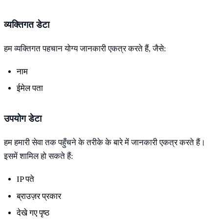
व्यक्तिगत डेटा
हम व्यक्तिगत पहचान योग्य जानकारी एकत्र करते हैं, जैसे:
नाम
ईमेल पता
उपयोग डेटा
हम हमारी सेवा तक पहुँचने के तरीके के बारे में जानकारी एकत्र करते हैं।
इसमें शामिल हो सकते हैं:
IP पते
ब्राउज़र प्रकार
देखे गए पृष्ठ