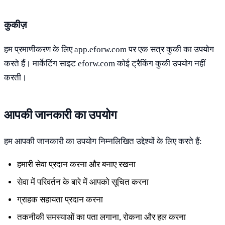
कुकीज़
हम प्रमाणीकरण के लिए app.eforw.com पर एक सत्र कुकी का उपयोग
करते हैं। मार्केटिंग साइट eforw.com कोई ट्रैकिंग कुकी उपयोग नहीं
करती।
आपकी जानकारी का उपयोग
हम आपकी जानकारी का उपयोग निम्नलिखित उद्देश्यों के लिए करते हैं:
हमारी सेवा प्रदान करना और बनाए रखना
सेवा में परिवर्तन के बारे में आपको सूचित करना
ग्राहक सहायता प्रदान करना
तकनीकी समस्याओं का पता लगाना, रोकना और हल करना