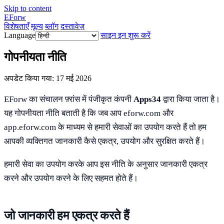
Skip to content
EForw
विशेषताएँ
मूल्य
ब्लॉग
दस्तावेज़
Language
साइन इन
शुरू करें
गोपनीयता नीति
अपडेट किया गया: 17 मई 2026
EForw का संचालन फ़्रांस में पंजीकृत कंपनी
Apps34
द्वारा किया जाता है।
यह गोपनीयता नीति बताती है कि जब आप eforw.com और
app.eforw.com के माध्यम से हमारी सेवाओं का उपयोग करते हैं तो हम
आपकी व्यक्तिगत जानकारी कैसे एकत्र, उपयोग और सुरक्षित करते हैं।
हमारी सेवा का उपयोग करके आप इस नीति के अनुसार जानकारी एकत्र
करने और उपयोग करने के लिए सहमत होते हैं।
जो जानकारी हम एकत्र करते हैं