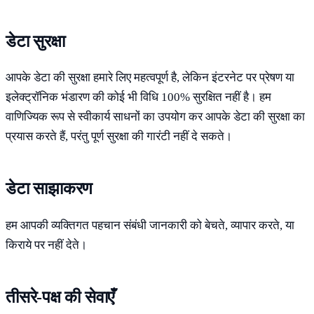
डेटा सुरक्षा
आपके डेटा की सुरक्षा हमारे लिए महत्वपूर्ण है, लेकिन इंटरनेट पर प्रेषण या
इलेक्ट्रॉनिक भंडारण की कोई भी विधि 100% सुरक्षित नहीं है। हम
वाणिज्यिक रूप से स्वीकार्य साधनों का उपयोग कर आपके डेटा की सुरक्षा का
प्रयास करते हैं, परंतु पूर्ण सुरक्षा की गारंटी नहीं दे सकते।
डेटा साझाकरण
हम आपकी व्यक्तिगत पहचान संबंधी जानकारी को बेचते, व्यापार करते, या
किराये पर नहीं देते।
तीसरे-पक्ष की सेवाएँ